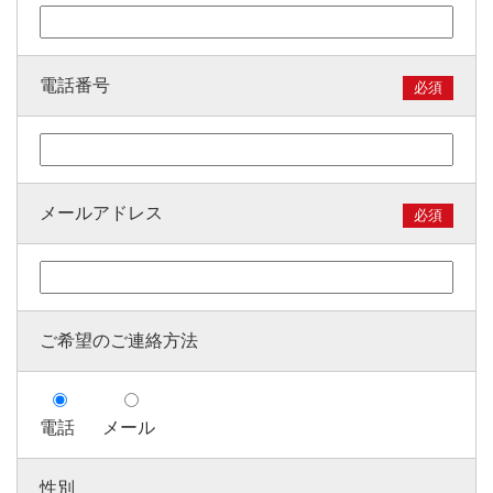
電話番号
必須
メールアドレス
必須
ご希望のご連絡方法
電話
メール
性別