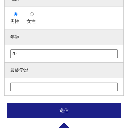
男性
女性
年齢
最終学歴