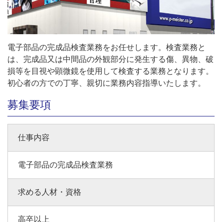
電子部品の完成品検査業務をお任せします。検査業務と
は、完成品又は中間品の外観部分に発生する傷、異物、破
損等を目視や顕微鏡を使用して検査する業務となります。
初心者の方での丁寧、親切に業務内容指導いたします。
募集要項
仕事内容
電子部品の完成品検査業務
求める人材・資格
高卒以上