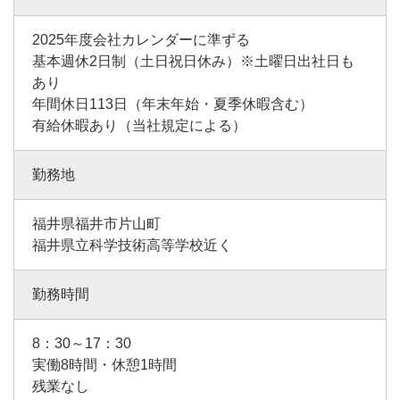
2025年度会社カレンダーに準ずる
基本週休2日制（土日祝日休み）※土曜日出社日も
あり
年間休日113日（年末年始・夏季休暇含む）
有給休暇あり（当社規定による）
勤務地
福井県福井市片山町
福井県立科学技術高等学校近く
勤務時間
8：30～17：30
実働8時間・休憩1時間
残業なし