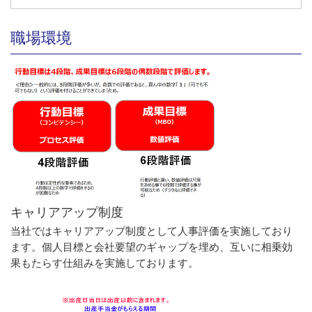
職場環境
キャリアアップ制度
当社ではキャリアアップ制度として人事評価を実施しており
ます。個人目標と会社要望のギャップを埋め、互いに相乗効
果もたらす仕組みを実施しております。