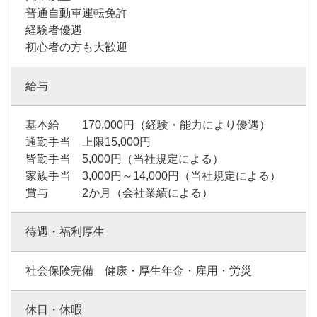
普通自動車運転免許
経験者優遇
初心者の方も大歓迎
給与
基本給 170,000円（経験・能力により優遇）
通勤手当 上限15,000円
皆勤手当 5,000円（当社規定による）
家族手当 3,000円～14,000円（当社規定による）
賞与 2か月（会社業績による）
待遇・福利厚生
社会保険完備 健康・厚生年金・雇用・労災
休日・休暇