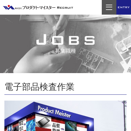
entry
募集職種
電子部品検査作業