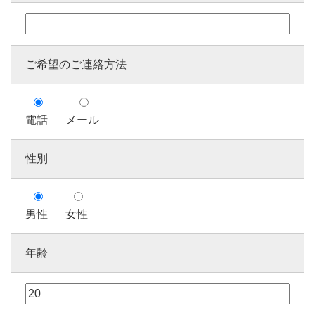
ご希望のご連絡方法
電話
メール
性別
男性
女性
年齢