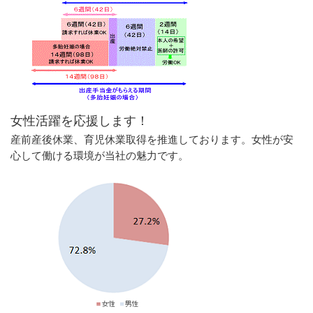
女性活躍を応援します！
産前産後休業、育児休業取得を推進しております。女性が安
心して働ける環境が当社の魅力です。