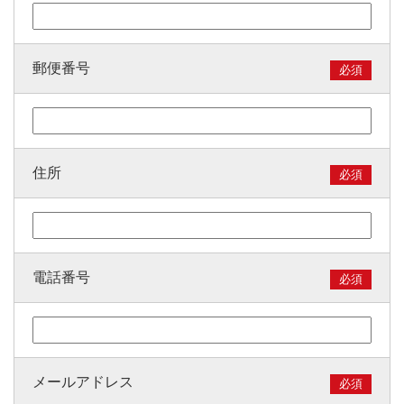
郵便番号
必須
住所
必須
電話番号
必須
メールアドレス
必須