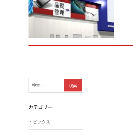
検
索:
カテゴリー
トピックス