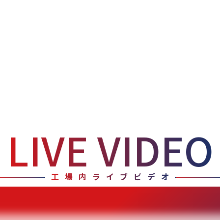
LIVE VIDEO
工場内ライブビデオ