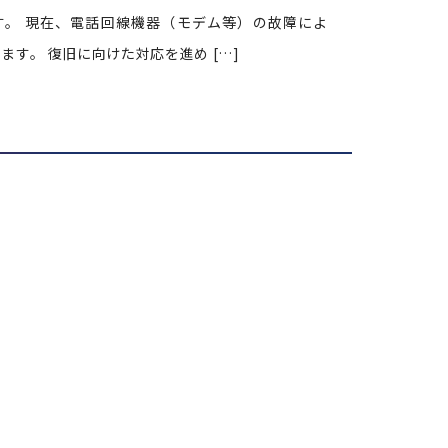
。 現在、電話回線機器（モデム等）の故障によ
す。 復旧に向けた対応を進め […]