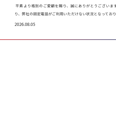
平素より格別のご愛顧を賜り、誠にありがとうございます
り、弊社の固定電話がご利用いただけない状況となっておりま
2026.08.05