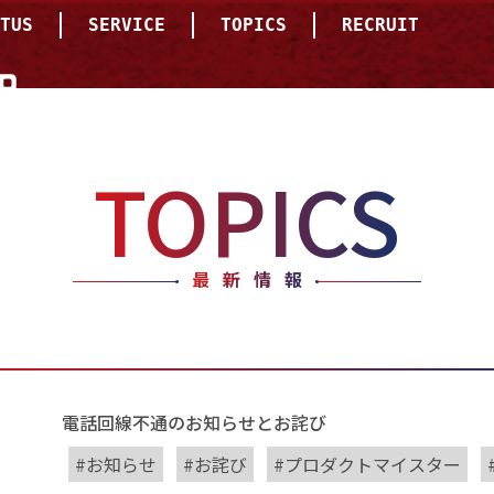
TUS
SERVICE
TOPICS
RECRUIT
TOPICS
最新情報
電話回線不通のお知らせとお詫び
お知らせ
お詫び
プロダクトマイスター