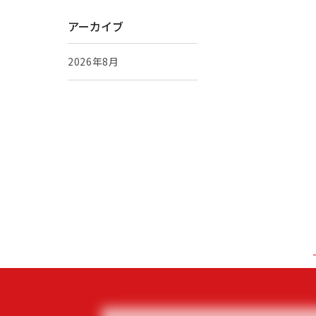
アーカイブ
2026年8月