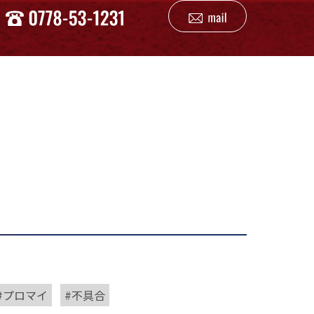
プロマイ
不具合